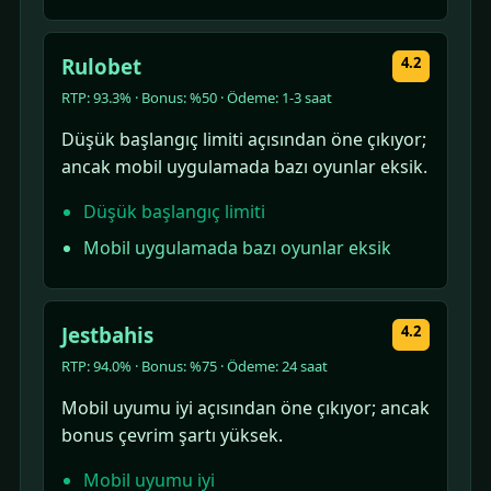
Rulobet
4.2
RTP: 93.3% · Bonus: %50 · Ödeme: 1-3 saat
Düşük başlangıç limiti açısından öne çıkıyor;
ancak mobil uygulamada bazı oyunlar eksik.
Düşük başlangıç limiti
Mobil uygulamada bazı oyunlar eksik
Jestbahis
4.2
RTP: 94.0% · Bonus: %75 · Ödeme: 24 saat
Mobil uyumu iyi açısından öne çıkıyor; ancak
bonus çevrim şartı yüksek.
Mobil uyumu iyi