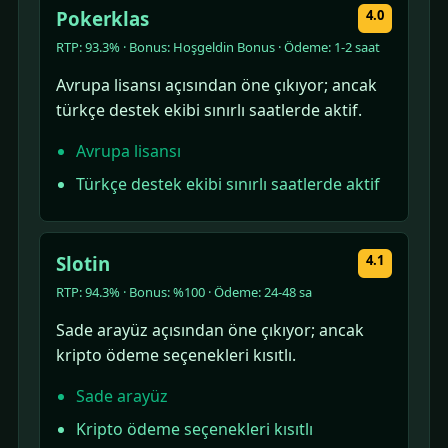
Pokerklas
4.0
RTP: 93.3% · Bonus: Hoşgeldin Bonus · Ödeme: 1-2 saat
Avrupa lisansı açısından öne çıkıyor; ancak
türkçe destek ekibi sınırlı saatlerde aktif.
Avrupa lisansı
Türkçe destek ekibi sınırlı saatlerde aktif
Slotin
4.1
RTP: 94.3% · Bonus: %100 · Ödeme: 24-48 sa
Sade arayüz açısından öne çıkıyor; ancak
kripto ödeme seçenekleri kısıtlı.
Sade arayüz
Kripto ödeme seçenekleri kısıtlı