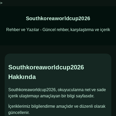
>
Southkoreaworldcup2026
Rehber ve Yazılar - Güncel rehber, karşılaştırma ve içerik
Southkoreaworldcup2026
Hakkında
Southkoreaworldcup2026, okuyucularına net ve sade
içerik ulaştırmayı amaçlayan bir bilgi sayfasıdır.
İçeriklerimiz bilgilendirme amaçlıdır ve düzenli olarak
güncellenir.