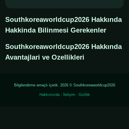
Southkoreaworldcup2026 Hakkında
Hakkinda Bilinmesi Gerekenler
Southkoreaworldcup2026 Hakkında
Avantajlari ve Ozellikleri
Bilgilendirme amaçlı içerik. 2026 © Southkoreaworldcup2026
Hakkımızda
·
İletişim
·
Gizlilik