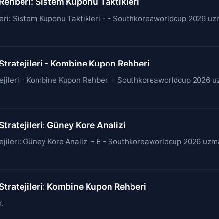
ehberi: Sistem Kuponu Taktikleri
i: Sistem Kuponu Taktikleri - - Southkoreaworldcup 2026 uzma
tratejileri - Kombine Kupon Rehberi
ejileri - Kombine Kupon Rehberi - Southkoreaworldcup 2026 uz
ratejileri: Güney Kore Analizi
jileri: Güney Kore Analizi - E - Southkoreaworldcup 2026 uzma
tratejileri: Kombine Kupon Rehberi
r.