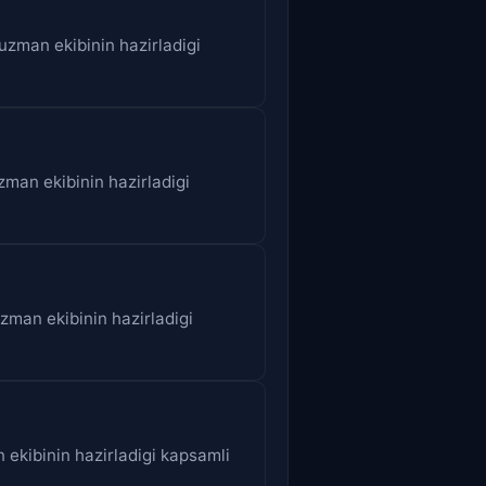
zman ekibinin hazirladigi
man ekibinin hazirladigi
man ekibinin hazirladigi
 ekibinin hazirladigi kapsamli