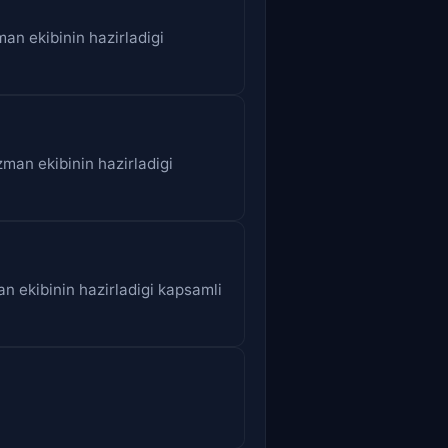
n ekibinin hazirladigi
man ekibinin hazirladigi
n ekibinin hazirladigi kapsamli