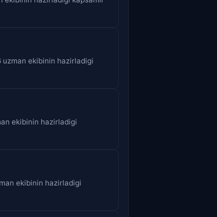
uzman ekibinin hazirladigi
n ekibinin hazirladigi
an ekibinin hazirladigi