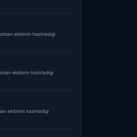
man ekibinin hazirladigi
man ekibinin hazirladigi
n ekibinin hazirladigi