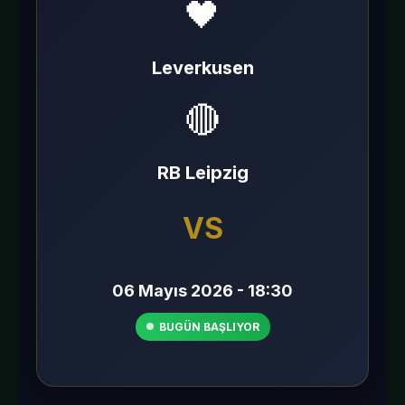
🖤
Leverkusen
🔴
RB Leipzig
VS
06 Mayıs 2026 - 18:30
BUGÜN BAŞLIYOR