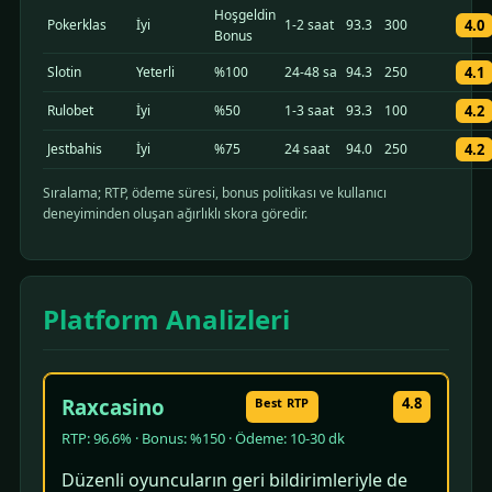
Hoşgeldin
Pokerklas
İyi
1-2 saat
93.3
300
4.0
Bonus
Slotin
Yeterli
%100
24-48 sa
94.3
250
4.1
Rulobet
İyi
%50
1-3 saat
93.3
100
4.2
Jestbahis
İyi
%75
24 saat
94.0
250
4.2
Sıralama; RTP, ödeme süresi, bonus politikası ve kullanıcı
deneyiminden oluşan ağırlıklı skora göredir.
Platform Analizleri
Raxcasino
4.8
Best RTP
RTP: 96.6% · Bonus: %150 · Ödeme: 10-30 dk
Düzenli oyuncuların geri bildirimleriyle de