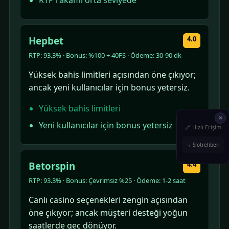
Hepbet
4.0
RTP: 93.3% · Bonus: %100 + 40FS · Ödeme: 30-90 dk
Yüksek bahis limitleri açısından öne çıkıyor;
ancak yeni kullanıcılar için bonus yetersiz.
Yüksek bahis limitleri
×
Yeni kullanıcılar için bonus yetersiz
🔗 Hızlı Erişim
→ Slotrehberi
Betorspin
4.4
RTP: 93.3% · Bonus: Çevrimsiz %25 · Ödeme: 1-2 saat
Canlı casino seçenekleri zengin açısından
öne çıkıyor; ancak müşteri desteği yoğun
saatlerde geç dönüyor.