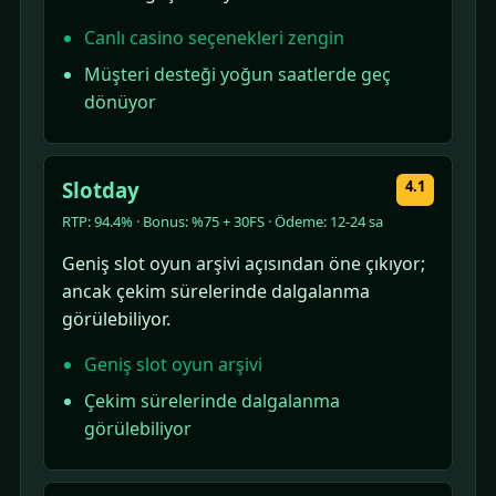
Canlı casino seçenekleri zengin
Müşteri desteği yoğun saatlerde geç
dönüyor
Slotday
4.1
RTP: 94.4% · Bonus: %75 + 30FS · Ödeme: 12-24 sa
Geniş slot oyun arşivi açısından öne çıkıyor;
ancak çekim sürelerinde dalgalanma
görülebiliyor.
Geniş slot oyun arşivi
Çekim sürelerinde dalgalanma
görülebiliyor