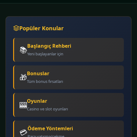
Popüler Konular
Başlangıç Rehberi
📚
Yeni başlayanlar için
Bonuslar
🎁
Tüm bonus fırsatları
Oyunlar
🎰
Casino ve slot oyunları
Ödeme Yöntemleri
💳
Para yatırma/çekme