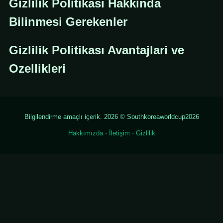
Gizlilik Politikası Hakkinda
Bilinmesi Gerekenler
Gizlilik Politikası Avantajlari ve
Ozellikleri
Bilgilendirme amaçlı içerik. 2026 © Southkoreaworldcup2026
Hakkımızda
·
İletişim
·
Gizlilik