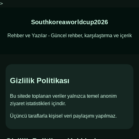
>
Southkoreaworldcup2026
Rehber ve Yazılar - Güncel rehber, karşılaştırma ve içerik
Gizlilik Politikası
Bu sitede toplanan veriler yalnızca temel anonim
ziyaret istatistikleri içindir.
Üçüncü taraflarla kişisel veri paylaşımı yapılmaz.