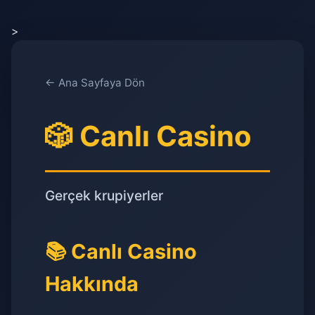
>
← Ana Sayfaya Dön
🎲 Canlı Casino
Gerçek krupiyerler
📚 Canlı Casino
Hakkında