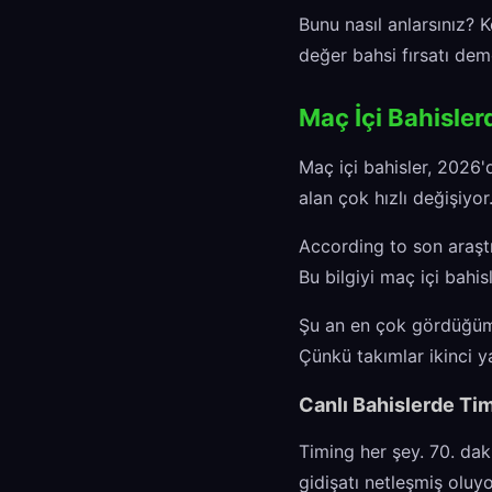
Bunu nasıl anlarsınız? Ke
değer bahsi fırsatı deme
Maç İçi Bahislerd
Maç içi bahisler, 2026'
alan çok hızlı değişiyor
According to son araştı
Bu bilgiyi maç içi bahisl
Şu an en çok gördüğüm ba
Çünkü takımlar ikinci y
Canlı Bahislerde Ti
Timing her şey. 70. da
gidişatı netleşmiş oluyo