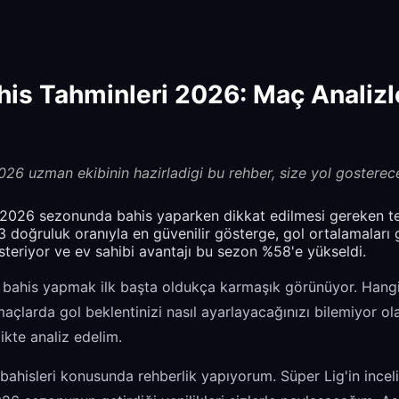
his Tahminleri 2026: Maç Analizle
6 uzman ekibinin hazirladigi bu rehber, size yol gosterec
2026 sezonunda bahis yaparken dikkat edilmesi gereken te
3 doğruluk oranıyla en güvenilir gösterge, gol ortalamalar
steriyor ve ev sahibi avantajı bu sezon %58'e yükseldi.
e bahis yapmak ilk başta oldukça karmaşık görünüyor. Hang
açlarda gol beklentinizi nasıl ayarlayacağınızı bilemiyor ola
ikte analiz edelim.
ol bahisleri konusunda rehberlik yapıyorum. Süper Lig'in inceli