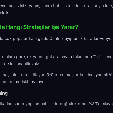
ndi analizinizi yapın, sonra bahis sitelerinin oranlarıyla karşı
ktir.
e Hangi Stratejiler İşe Yarar?
da çok popüler hale geldi. Canlı izleyip anlık kararlar veriy
.
rmalara göre, ilk yarıda gol atamayan takımların %71'i ikinci
erde kullanabilirsiniz.
şarılı strateji: ilk yarı 0-0 biten maçlarda ikinci yarı alt/üs
arıda daha riskli oynuyor.
ming
kikadan sonra yapılan bahislerin doğruluk oranı %83'e çıkı
r.