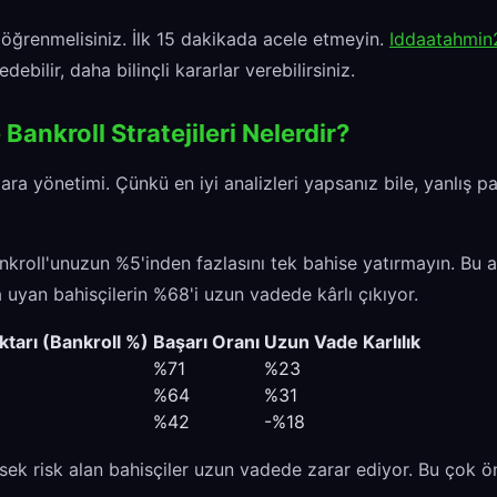
ı öğrenmelisiniz. İlk 15 dakikada acele etmeyin.
Iddaatahmi
 edebilir, daha bilinçli kararlar verebilirsiniz.
Bankroll Stratejileri Nelerdir?
ara yönetimi. Çünkü en iyi analizleri yapsanız bile, yanlış p
kroll'unuzun %5'inden fazlasını tek bahise yatırmayın. Bu al
a uyan bahisçilerin %68'i uzun vadede kârlı çıkıyor.
ktarı (Bankroll %)
Başarı Oranı
Uzun Vade Karlılık
%71
%23
%64
%31
%42
-%18
k risk alan bahisçiler uzun vadede zarar ediyor. Bu çok öne