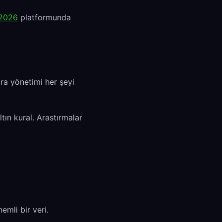
n2026
platformunda
ara yönetimi her şeyi
tın kural. Arastırmalar
mli bir veri.