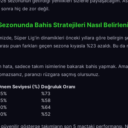
026 sezonunun getirdiği yenilikleri sizlerle paylaşacağım. As
 sonra hiç de zor değil.
ezonunda Bahis Stratejileri Nasıl Belirlen
zde, Süper Lig'in dinamikleri önceki yıllara göre belirgin şek
r arası puan farkları geçen sezona kıyasla %23 azaldı. Bu d
hata, sadece takım isimlerine bakarak bahis yapmak. Ama 
apmazsanız, paranızı rüzgara saçmış olursunuz.
nem Seviyesi (%)
Doğruluk Oranı
35%
%73
25%
%58
20%
%64
20%
%52
 güvenilir gösterge takımların son 5 maçtaki performansı.