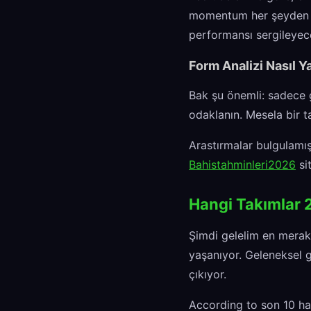
momentum her şeyden ön
performansı sergileyec
Form Analizi Nasıl Ya
Bak şu önemli: sadece g
odaklanın. Mesela bir 
Arastırmalar bulgulamış
Bahistahminleri2026
sit
Hangi Takımlar 
Şimdi gelelim en merak 
yaşanıyor. Geleneksel g
çıkıyor.
According to son 10 haf