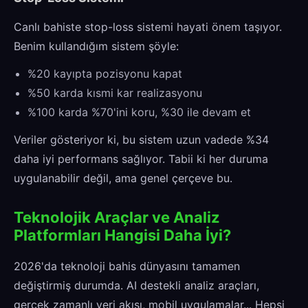
Canlı bahiste stop-loss sistemi hayati önem taşıyor.
Benim kullandığım sistem şöyle:
%20 kayıpta pozisyonu kapat
%50 karda kısmi kar realizasyonu
%100 karda %70'ini koru, %30 ile devam et
Veriler gösteriyor ki, bu sistem uzun vadede %34
daha iyi performans sağlıyor. Tabii ki her duruma
uygulanabilir değil, ama genel çerçeve bu.
Teknolojik Araçlar ve Analiz
Platformları Hangisi Daha İyi?
2026'da teknoloji bahis dünyasını tamamen
değiştirmiş durumda. AI destekli analiz araçları,
gerçek zamanlı veri akışı, mobil uygulamalar... Hepsi