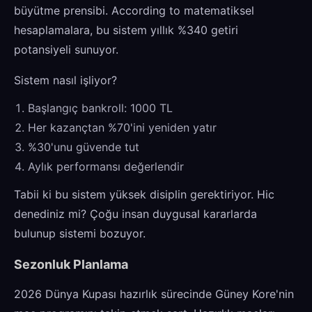
büyütme prensibi. According to matematiksel
hesaplamalara, bu sistem yıllık %340 getiri
potansiyeli sunuyor.
Sistem nasıl işliyor?
Başlangıç bankroll: 1000 TL
Her kazançtan %70'ini yeniden yatır
%30'unu güvende tut
Aylık performansı değerlendir
Tabii ki bu sistem yüksek disiplin gerektiriyor. Hic
denediniz mi? Çoğu insan duygusal kararlarda
bulunup sistemi bozuyor.
Sezonluk Planlama
2026 Dünya Kupası hazırlık sürecinde Güney Kore'nin