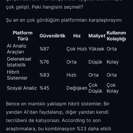
çok gelişti. Peki hangisini seçmeli?
Şu an en çok gördüğüm platformları karşılaştırayım:
Platform
Kullanım
Güvenilirlik
Hız
Maliyet
Türü
Kolaylığı
AI Analiz
%87
Çok Hızlı
Yüksek
Orta
Araçları
Geleneksel
%76
Orta
Düşük
Kolay
İstatistik
Hibrit
%83
Hızlı
Orta
Orta
Sistemler
Çok
Çok
Sosyal Analiz
%45
Değişken
Düşük
Kolay
Bence en mantıklı yaklaşım hibrit sistemler. Bir
yandan AI'dan faydalanıp, diğer yandan kendi
tecrübeni de katıyorsun. According to son
araştırmalara, bu kombinasyon %23 daha etkili