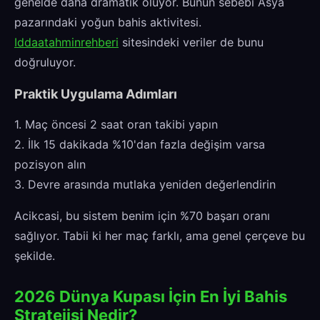
genelde daha dramatik oluyor. Bunun sebebi Asya
pazarındaki yoğun bahis aktivitesi.
Iddaatahminrehberi
sitesindeki veriler de bunu
doğruluyor.
Praktik Uygulama Adımları
1. Maç öncesi 2 saat oran takibi yapın
2. İlk 15 dakikada %10'dan fazla değişim varsa
pozisyon alın
3. Devre arasında mutlaka yeniden değerlendirin
Acikcasi, bu sistem benim için %70 başarı oranı
sağlıyor. Tabii ki her maç farklı, ama genel çerçeve bu
şekilde.
2026 Dünya Kupası İçin En İyi Bahis
Stratejisi Nedir?