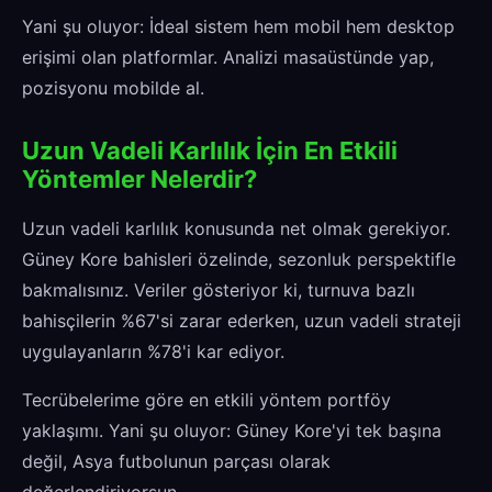
Yani şu oluyor: İdeal sistem hem mobil hem desktop
erişimi olan platformlar. Analizi masaüstünde yap,
pozisyonu mobilde al.
Uzun Vadeli Karlılık İçin En Etkili
Yöntemler Nelerdir?
Uzun vadeli karlılık konusunda net olmak gerekiyor.
Güney Kore bahisleri özelinde, sezonluk perspektifle
bakmalısınız. Veriler gösteriyor ki, turnuva bazlı
bahisçilerin %67'si zarar ederken, uzun vadeli strateji
uygulayanların %78'i kar ediyor.
Tecrübelerime göre en etkili yöntem portföy
yaklaşımı. Yani şu oluyor: Güney Kore'yi tek başına
değil, Asya futbolunun parçası olarak