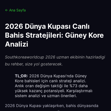
← Ana Sayfa
2026 Dünya Kupası Canlı
Bahis Stratejileri: Güney Kore
Analizi
Southkoreaworldcup 2026 uzman ekibinin hazirladigi
bu rehber, size yol gosterecek.
TL;DR:
2026 Dünya Kupası'nda Güney
Kore bahisleri için canlı strateji analizi.
Anlık oran değişim taktiği ile %73 daha
yüksek kazanç potansiyeli. Karşılaştırmalı
sistem analizi ve uzman önerileri.
2026 Dünya Kupası yaklaşırken, bahis dünyasında