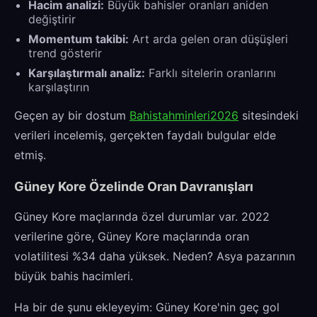
Hacim analizi:
Büyük bahisler oranları aniden
değiştirir
Momentum takibi:
Art arda gelen oran düşüşleri
trend gösterir
Karşılaştırmalı analiz:
Farklı sitelerin oranlarını
karşılaştırın
Geçen ay bir dostum
Bahistahminleri2026
sitesindeki
verileri incelemiş, gerçekten faydalı bulgular elde
etmiş.
Güney Kore Özelinde Oran Davranışları
Güney Kore maçlarında özel durumlar var. 2022
verilerine göre, Güney Kore maçlarında oran
volatilitesi %34 daha yüksek. Neden? Asya pazarının
büyük bahis hacimleri.
Ha bir de şunu ekleyeyim: Güney Kore'nin geç gol