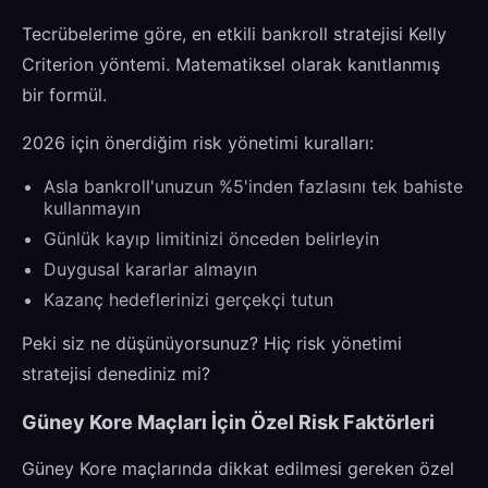
Tecrübelerime göre, en etkili bankroll stratejisi Kelly
Criterion yöntemi. Matematiksel olarak kanıtlanmış
bir formül.
2026 için önerdiğim risk yönetimi kuralları:
Asla bankroll'unuzun %5'inden fazlasını tek bahiste
kullanmayın
Günlük kayıp limitinizi önceden belirleyin
Duygusal kararlar almayın
Kazanç hedeflerinizi gerçekçi tutun
Peki siz ne düşünüyorsunuz? Hiç risk yönetimi
stratejisi denediniz mi?
Güney Kore Maçları İçin Özel Risk Faktörleri
Güney Kore maçlarında dikkat edilmesi gereken özel