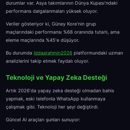
durumlar var. Asya takımlarının Dünya Kupası'ndaki
performans dalgalanmaları yüksek oluyor.
Veriler gösteriyor ki, Güney Kore'nin grup
maçlarındaki performansı %68 oranında tutarlı, ama
eleme maçlarında %45'e düşüyor.
Bu durumda
Iddaatahmin2026
platformundaki uzman
analizlerini takip etmek faydalı oluyor.
Teknoloji ve Yapay Zeka Desteği
Artık 2026'da yapay zeka desteği olmadan bahis
yapmak, eski telefonla WhatsApp kullanmaya
çalışmak gibi. Teknoloji her şeyi değiştirdi.
Güncel AI araçları şunları sunuyor: