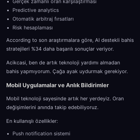
Gerçek zamanlı oran karşılaştırması
Predictive analytics
Otomatik arbitraj fırsatları
Risk hesaplaması
According to son araştırmalara göre, AI destekli bahis
stratejileri %34 daha başarılı sonuçlar veriyor.
Acikcasi, ben de artık teknoloji yardımı almadan
bahis yapmıyorum. Çağa ayak uydurmak gerekiyor.
Mobil Uygulamalar ve Anlık Bildirimler
Mobil teknoloji sayesinde artık her yerdeyiz. Oran
değişimlerini anında takip edebiliyoruz.
En kullanışlı özellikler:
Push notification sistemi