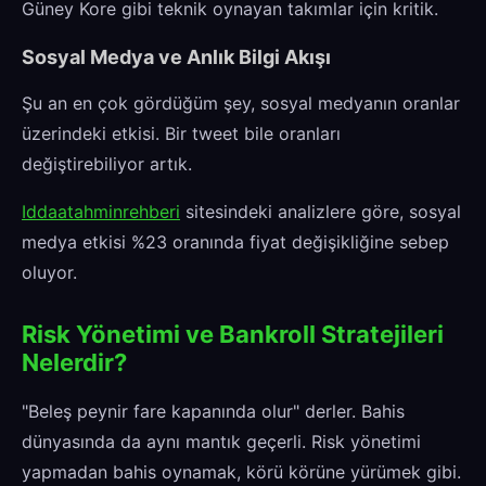
Güney Kore gibi teknik oynayan takımlar için kritik.
Sosyal Medya ve Anlık Bilgi Akışı
Şu an en çok gördüğüm şey, sosyal medyanın oranlar
üzerindeki etkisi. Bir tweet bile oranları
değiştirebiliyor artık.
Iddaatahminrehberi
sitesindeki analizlere göre, sosyal
medya etkisi %23 oranında fiyat değişikliğine sebep
oluyor.
Risk Yönetimi ve Bankroll Stratejileri
Nelerdir?
"Beleş peynir fare kapanında olur" derler. Bahis
dünyasında da aynı mantık geçerli. Risk yönetimi
yapmadan bahis oynamak, körü körüne yürümek gibi.