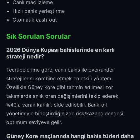
Canlı maç izleme
Hızlı bahis yerleştirme
Otomatik cash-out
Sık Sorulan Sorular
2026 Dünya Kupası bahislerinde en karlı
strateji nedir?
Tecrübelerime göre, canlı bahis ile over/under
stratejilerini kombine etmek en etkili yöntem.
Özellikle Güney Kore gibi tahmin edilmesi zor
takımlarda anlık oran değişimlerini takip ederek
%40'a varan karlılık elde edilebilir. Bankroll
yönetimiyle birleştirdiğinizde risk/kazanç dengesi
optimum seviyeye gelir.
Güney Kore maçlarında hangi bahis türleri daha