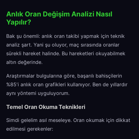
Anlık Oran Değişim Analizi Nasıl
Yapılır?
Bak şu önemli: anlık oran takibi yapmak için teknik
analiz şart. Yani şu oluyor, maç sırasında oranlar
sürekli hareket halinde. Bu hareketleri okuyabilmek
altın değerinde.
Araştırmalar bulgularına göre, başarılı bahisçilerin
%85'i anlık oran grafikleri kullanıyor. Ben de yıllardır
aynı yöntemi uyguluyorum.
Temel Oran Okuma Teknikleri
Simdi gelelim asıl meseleye. Oran okumak için dikkat
edilmesi gerekenler: